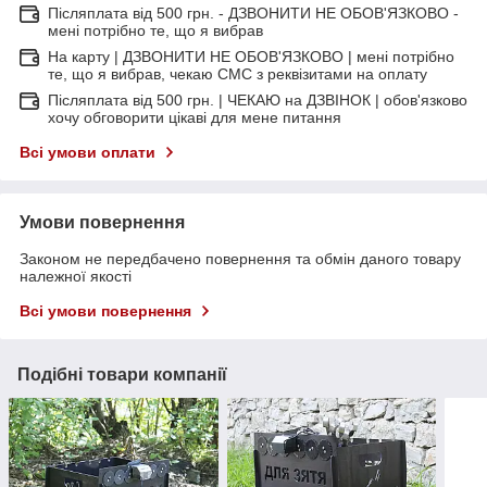
Післяплата від 500 грн. - ДЗВОНИТИ НЕ ОБОВ'ЯЗКОВО -
мені потрібно те, що я вибрав
На карту | ДЗВОНИТИ НЕ ОБОВ'ЯЗКОВО | мені потрібно
те, що я вибрав, чекаю СМС з реквізитами на оплату
Післяплата від 500 грн. | ЧЕКАЮ на ДЗВІНОК | обов'язково
хочу обговорити цікаві для мене питання
Всі умови оплати
Умови повернення
Законом не передбачено повернення та обмін даного товару
належної якості
Всі умови повернення
Подібні товари компанії