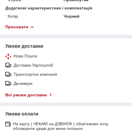
Додаткові характеристики і комплектація
Колір
Чорний
Приховати
Умови доставки
Нова Пошта
Доставка Укрпоштой
Транспортна компанія
Деливери
Всі умови доставки
Умови оплати
На карту | ЧЕКАЮ на ДЗВІНОК | обов'язково хочу
обговорити цікаві для мене питання