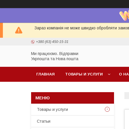
Зараз компанія не може швидко обробляти замовл
+380 (63) 450-15-31
Ми працюємо. Відправки
Укрпошта та Нова пошта
ГЛАВНАЯ
ТОВАРЫ И УСЛУГИ
О Н
Товары и услуги
Статьи