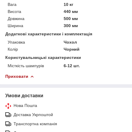
Вага
10 кг
Висота
440 мм
Довжина
500 мм
Ширина
300 мм
Додаткові характеристики і комплектація
Упаковка
Чохол
Колір
Чорний
Користувальницькі характеристики
Місткість шампурів
6-12 шт.
Приховати
Умови доставки
Нова Пошта
Доставка Укрпоштой
Транспортна компанія