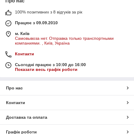
Про нас
100% позитивних з 8 відгуків за рік
Працює з 09.09.2010
м. Київ
Самовывоза нет. Отправка только транспортными
компаниями. , Київ, Україна
Контакти
Сьогодні працює з 10:00 до 16:00
Показати весь графік роботи
Про нас
Контакти
Доставка та оплата
Графік роботи