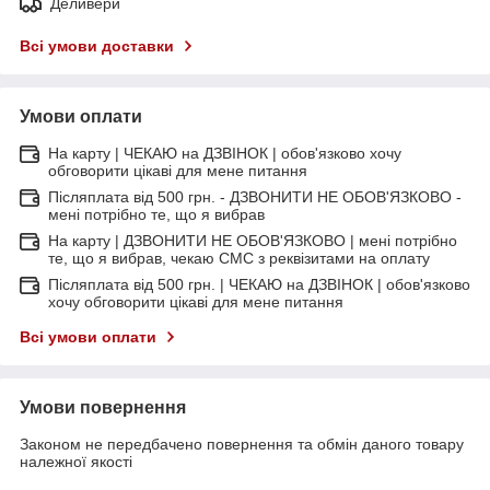
Деливери
Всі умови доставки
Умови оплати
На карту | ЧЕКАЮ на ДЗВІНОК | обов'язково хочу
обговорити цікаві для мене питання
Післяплата від 500 грн. - ДЗВОНИТИ НЕ ОБОВ'ЯЗКОВО -
мені потрібно те, що я вибрав
На карту | ДЗВОНИТИ НЕ ОБОВ'ЯЗКОВО | мені потрібно
те, що я вибрав, чекаю СМС з реквізитами на оплату
Післяплата від 500 грн. | ЧЕКАЮ на ДЗВІНОК | обов'язково
хочу обговорити цікаві для мене питання
Всі умови оплати
Умови повернення
Законом не передбачено повернення та обмін даного товару
належної якості