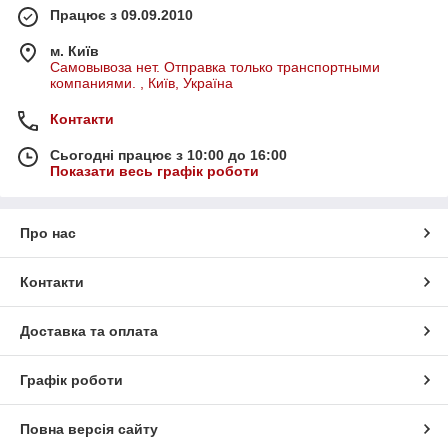
Працює з 09.09.2010
м. Київ
Самовывоза нет. Отправка только транспортными
компаниями. , Київ, Україна
Контакти
Сьогодні працює з 10:00 до 16:00
Показати весь графік роботи
Про нас
Контакти
Доставка та оплата
Графік роботи
Повна версія сайту