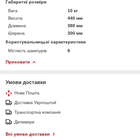
Габаритні розміри
Вага
10 кг
Висота
440 мм
Довжина
380 мм
Ширина
300 мм
Користувальницькі характеристики
Місткість шампурів
8
Приховати
Умови доставки
Нова Пошта
Доставка Укрпоштой
Транспортна компанія
Деливери
Всі умови доставки