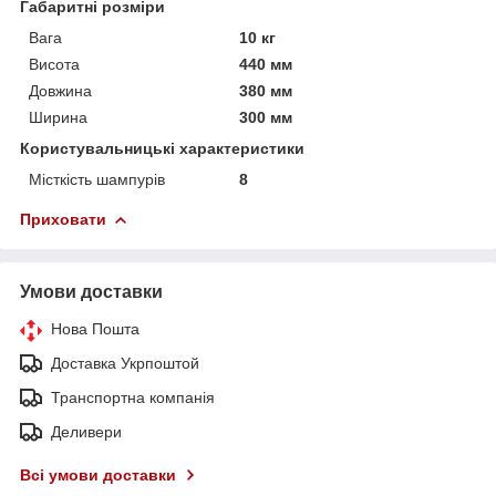
Габаритні розміри
Вага
10 кг
Висота
440 мм
Довжина
380 мм
Ширина
300 мм
Користувальницькі характеристики
Місткість шампурів
8
Приховати
Умови доставки
Нова Пошта
Доставка Укрпоштой
Транспортна компанія
Деливери
Всі умови доставки