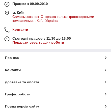
Працює з 09.09.2010
м. Київ
Самовывоза нет. Отправка только транспортными
компаниями. , Київ, Україна
Контакти
Сьогодні працює з 11:30 до 16:00
Показати весь графік роботи
Про нас
Контакти
Доставка та оплата
Графік роботи
Повна версія сайту