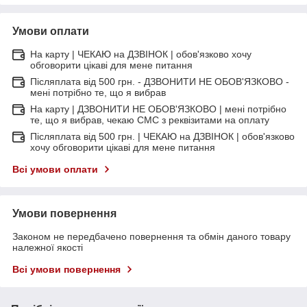
Умови оплати
На карту | ЧЕКАЮ на ДЗВІНОК | обов'язково хочу
обговорити цікаві для мене питання
Післяплата від 500 грн. - ДЗВОНИТИ НЕ ОБОВ'ЯЗКОВО -
мені потрібно те, що я вибрав
На карту | ДЗВОНИТИ НЕ ОБОВ'ЯЗКОВО | мені потрібно
те, що я вибрав, чекаю СМС з реквізитами на оплату
Післяплата від 500 грн. | ЧЕКАЮ на ДЗВІНОК | обов'язково
хочу обговорити цікаві для мене питання
Всі умови оплати
Умови повернення
Законом не передбачено повернення та обмін даного товару
належної якості
Всі умови повернення