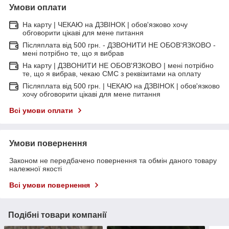
Умови оплати
На карту | ЧЕКАЮ на ДЗВІНОК | обов'язково хочу
обговорити цікаві для мене питання
Післяплата від 500 грн. - ДЗВОНИТИ НЕ ОБОВ'ЯЗКОВО -
мені потрібно те, що я вибрав
На карту | ДЗВОНИТИ НЕ ОБОВ'ЯЗКОВО | мені потрібно
те, що я вибрав, чекаю СМС з реквізитами на оплату
Післяплата від 500 грн. | ЧЕКАЮ на ДЗВІНОК | обов'язково
хочу обговорити цікаві для мене питання
Всі умови оплати
Умови повернення
Законом не передбачено повернення та обмін даного товару
належної якості
Всі умови повернення
Подібні товари компанії