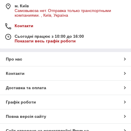
м. Київ
Самовывоза нет. Отправка только транспортными
компаниями. , Київ, Україна
Контакти
Сьогодні працює з 10:00 до 16:00
Показати весь графік роботи
Про нас
Контакти
Доставка та оплата
Графік роботи
Повна версія сайту
Сайт створено на маркетплейсі
Prom.ua