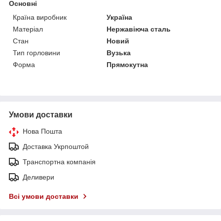
Основні
Країна виробник
Україна
Матеріал
Нержавіюча сталь
Стан
Новий
Тип горловини
Вузька
Форма
Прямокутна
Умови доставки
Нова Пошта
Доставка Укрпоштой
Транспортна компанія
Деливери
Всі умови доставки