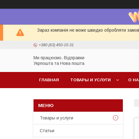
Зараз компанія не може швидко обробляти замовл
+380 (63) 450-15-31
Ми працюємо. Відправки
Укрпошта та Нова пошта
ГЛАВНАЯ
ТОВАРЫ И УСЛУГИ
О Н
Товары и услуги
Статьи