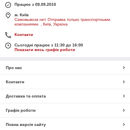
Працює з 09.09.2010
м. Київ
Самовывоза нет. Отправка только транспортными
компаниями. , Київ, Україна
Контакти
Сьогодні працює з 11:30 до 16:00
Показати весь графік роботи
Про нас
Контакти
Доставка та оплата
Графік роботи
Повна версія сайту