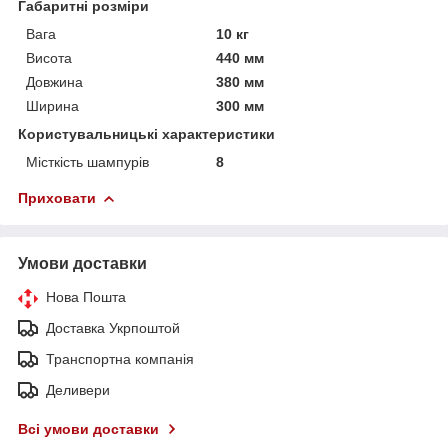
Габаритні розміри
Вага
10 кг
Висота
440 мм
Довжина
380 мм
Ширина
300 мм
Користувальницькі характеристики
Місткість шампурів
8
Приховати
Умови доставки
Нова Пошта
Доставка Укрпоштой
Транспортна компанія
Деливери
Всі умови доставки