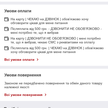
Умови оплати
На карту | ЧЕКАЮ на ДЗВІНОК | обов'язково хочу
обговорити цікаві для мене питання
Післяплата від 500 грн. - ДЗВОНИТИ НЕ ОБОВ'ЯЗКОВО -
мені потрібно те, що я вибрав
На карту | ДЗВОНИТИ НЕ ОБОВ'ЯЗКОВО | мені потрібно
те, що я вибрав, чекаю СМС з реквізитами на оплату
Післяплата від 500 грн. | ЧЕКАЮ на ДЗВІНОК | обов'язково
хочу обговорити цікаві для мене питання
Всі умови оплати
Умови повернення
Законом не передбачено повернення та обмін даного товару
належної якості
Всі умови повернення