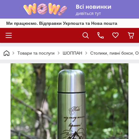
Ми працюємо. Відправки Укрпошта та Нова пошта
Товари та послуги
ШОППАН
Столики, пивні бокси, 