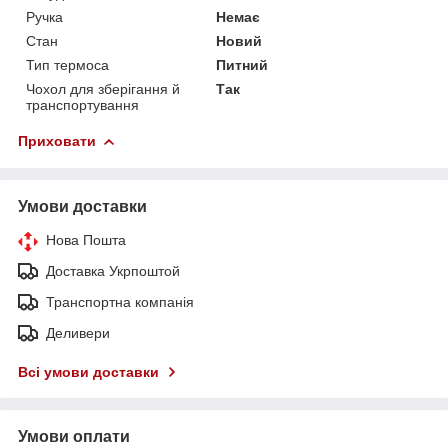
Ручка
Немає
Стан
Новий
Тип термоса
Питний
Чохол для зберігання й
Так
транспортування
Приховати
Умови доставки
Нова Пошта
Доставка Укрпоштой
Транспортна компанія
Деливери
Всі умови доставки
Умови оплати