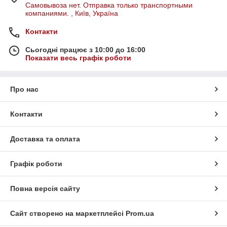
Самовывоза нет. Отправка только транспортными
компаниями. , Київ, Україна
Контакти
Сьогодні працює з 10:00 до 16:00
Показати весь графік роботи
Про нас
Контакти
Доставка та оплата
Графік роботи
Повна версія сайту
Сайт створено на маркетплейсі
Prom.ua