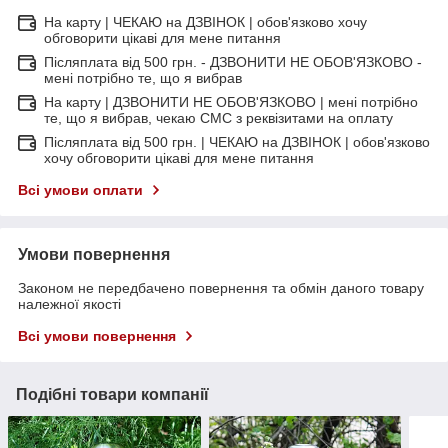
На карту | ЧЕКАЮ на ДЗВІНОК | обов'язково хочу
обговорити цікаві для мене питання
Післяплата від 500 грн. - ДЗВОНИТИ НЕ ОБОВ'ЯЗКОВО -
мені потрібно те, що я вибрав
На карту | ДЗВОНИТИ НЕ ОБОВ'ЯЗКОВО | мені потрібно
те, що я вибрав, чекаю СМС з реквізитами на оплату
Післяплата від 500 грн. | ЧЕКАЮ на ДЗВІНОК | обов'язково
хочу обговорити цікаві для мене питання
Всі умови оплати
Умови повернення
Законом не передбачено повернення та обмін даного товару
належної якості
Всі умови повернення
Подібні товари компанії