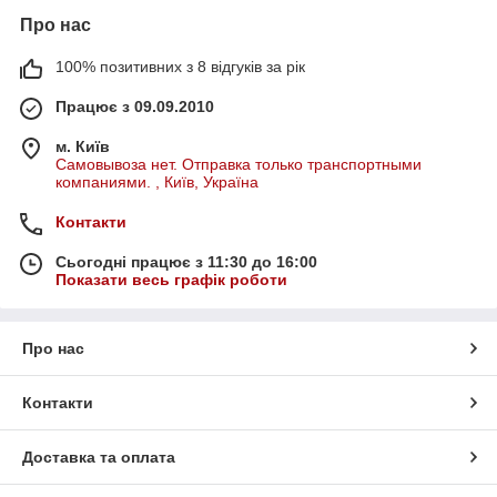
Про нас
100% позитивних з 8 відгуків за рік
Працює з 09.09.2010
м. Київ
Самовывоза нет. Отправка только транспортными
компаниями. , Київ, Україна
Контакти
Сьогодні працює з 11:30 до 16:00
Показати весь графік роботи
Про нас
Контакти
Доставка та оплата