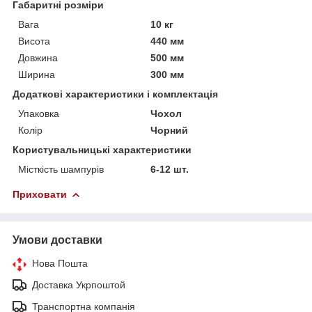
Габаритні розміри
Вага
10 кг
Висота
440 мм
Довжина
500 мм
Ширина
300 мм
Додаткові характеристики і комплектація
Упаковка
Чохол
Колір
Чорний
Користувальницькі характеристики
Місткість шампурів
6-12 шт.
Приховати
Умови доставки
Нова Пошта
Доставка Укрпоштой
Транспортна компанія