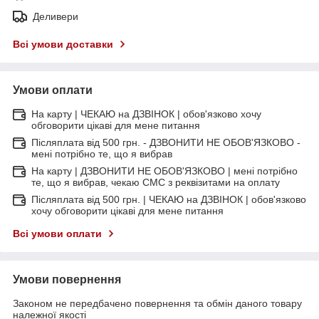
Деливери
Всі умови доставки
Умови оплати
На карту | ЧЕКАЮ на ДЗВІНОК | обов'язково хочу
обговорити цікаві для мене питання
Післяплата від 500 грн. - ДЗВОНИТИ НЕ ОБОВ'ЯЗКОВО -
мені потрібно те, що я вибрав
На карту | ДЗВОНИТИ НЕ ОБОВ'ЯЗКОВО | мені потрібно
те, що я вибрав, чекаю СМС з реквізитами на оплату
Післяплата від 500 грн. | ЧЕКАЮ на ДЗВІНОК | обов'язково
хочу обговорити цікаві для мене питання
Всі умови оплати
Умови повернення
Законом не передбачено повернення та обмін даного товару
належної якості