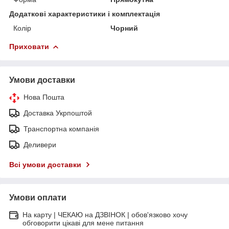
Додаткові характеристики і комплектація
Колір
Чорний
Приховати
Умови доставки
Нова Пошта
Доставка Укрпоштой
Транспортна компанія
Деливери
Всі умови доставки
Умови оплати
На карту | ЧЕКАЮ на ДЗВІНОК | обов'язково хочу
обговорити цікаві для мене питання