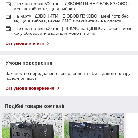
Післяплата від 500 грн. - ДЗВОНИТИ НЕ ОБОВ'ЯЗКОВО -
мені потрібно те, що я вибрав
На карту | ДЗВОНИТИ НЕ ОБОВ'ЯЗКОВО | мені потрібно
те, що я вибрав, чекаю СМС з реквізитами на оплату
Післяплата від 500 грн. | ЧЕКАЮ на ДЗВІНОК | обов'язково
хочу обговорити цікаві для мене питання
Всі умови оплати
Умови повернення
Законом не передбачено повернення та обмін даного товару
належної якості
Всі умови повернення
Подібні товари компанії