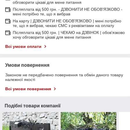
обговорити цікаві для мене питання
Післяплата від 500 грн. - ДЗВОНИТИ НЕ ОБОВ'ЯЗКОВО -
мені потрібно те, що я вибрав
На карту | ДЗВОНИТИ НЕ ОБОВ'ЯЗКОВО | мені потрібно
те, що я вибрав, чекаю СМС з реквізитами на оплату
Післяплата від 500 грн. | ЧЕКАЮ на ДЗВІНОК | обов'язково
хочу обговорити цікаві для мене питання
Всі умови оплати
Умови повернення
Законом не передбачено повернення та обмін даного товару
належної якості
Всі умови повернення
Подібні товари компанії