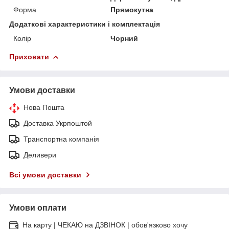
Форма
Прямокутна
Додаткові характеристики і комплектація
Колір
Чорний
Приховати
Умови доставки
Нова Пошта
Доставка Укрпоштой
Транспортна компанія
Деливери
Всі умови доставки
Умови оплати
На карту | ЧЕКАЮ на ДЗВІНОК | обов'язково хочу