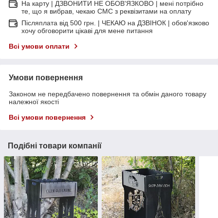
На карту | ДЗВОНИТИ НЕ ОБОВ'ЯЗКОВО | мені потрібно
те, що я вибрав, чекаю СМС з реквізитами на оплату
Післяплата від 500 грн. | ЧЕКАЮ на ДЗВІНОК | обов'язково
хочу обговорити цікаві для мене питання
Всі умови оплати
Умови повернення
Законом не передбачено повернення та обмін даного товару
належної якості
Всі умови повернення
Подібні товари компанії