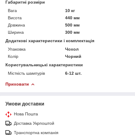
Габаритні розміри
Вага
10 кг
Висота
440 мм
Довжина
500 мм
Ширина
300 мм
Додаткові характеристики і комплектація
Упаковка
Чохол
Колір
Чорний
Користувальницькі характеристики
Місткість шампурів
6-12 шт.
Приховати
Умови доставки
Нова Пошта
Доставка Укрпоштой
Транспортна компанія