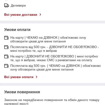
Деливери
Всі умови доставки
Умови оплати
На карту | ЧЕКАЮ на ДЗВІНОК | обов'язково хочу
обговорити цікаві для мене питання
Післяплата від 500 грн. - ДЗВОНИТИ НЕ ОБОВ'ЯЗКОВО -
мені потрібно те, що я вибрав
На карту | ДЗВОНИТИ НЕ ОБОВ'ЯЗКОВО | мені потрібно
те, що я вибрав, чекаю СМС з реквізитами на оплату
Післяплата від 500 грн. | ЧЕКАЮ на ДЗВІНОК | обов'язково
хочу обговорити цікаві для мене питання
Всі умови оплати
Умови повернення
Законом не передбачено повернення та обмін даного товару
належної якості