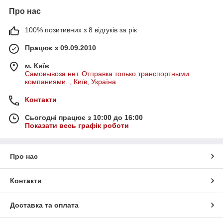
Про нас
100% позитивних з 8 відгуків за рік
Працює з 09.09.2010
м. Київ
Самовывоза нет. Отправка только транспортными
компаниями. , Київ, Україна
Контакти
Сьогодні працює з 10:00 до 16:00
Показати весь графік роботи
Про нас
Контакти
Доставка та оплата