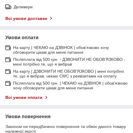
Деливери
Всі умови доставки
Умови оплати
На карту | ЧЕКАЮ на ДЗВІНОК | обов'язково хочу
обговорити цікаві для мене питання
Післяплата від 500 грн. - ДЗВОНИТИ НЕ ОБОВ'ЯЗКОВО -
мені потрібно те, що я вибрав
На карту | ДЗВОНИТИ НЕ ОБОВ'ЯЗКОВО | мені потрібно
те, що я вибрав, чекаю СМС з реквізитами на оплату
Післяплата від 500 грн. | ЧЕКАЮ на ДЗВІНОК | обов'язково
хочу обговорити цікаві для мене питання
Всі умови оплати
Умови повернення
Законом не передбачено повернення та обмін даного товару
належної якості