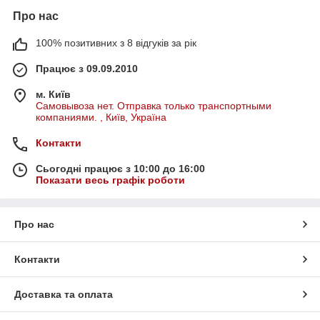
Про нас
100% позитивних з 8 відгуків за рік
Працює з 09.09.2010
м. Київ
Самовывоза нет. Отправка только транспортными
компаниями. , Київ, Україна
Контакти
Сьогодні працює з 10:00 до 16:00
Показати весь графік роботи
Про нас
Контакти
Доставка та оплата