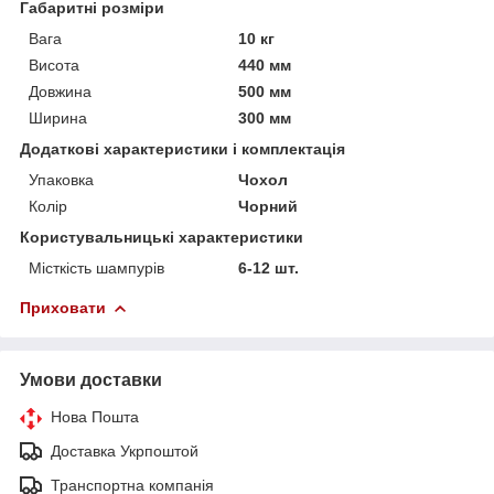
Габаритні розміри
Вага
10 кг
Висота
440 мм
Довжина
500 мм
Ширина
300 мм
Додаткові характеристики і комплектація
Упаковка
Чохол
Колір
Чорний
Користувальницькі характеристики
Місткість шампурів
6-12 шт.
Приховати
Умови доставки
Нова Пошта
Доставка Укрпоштой
Транспортна компанія