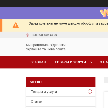
Зараз компанія не може швидко обробляти замовл
+380 (63) 450-15-31
Ми працюємо. Відправки
Укрпошта та Нова пошта
ГЛАВНАЯ
ТОВАРЫ И УСЛУГИ
О Н
Товары и услуги
Статьи