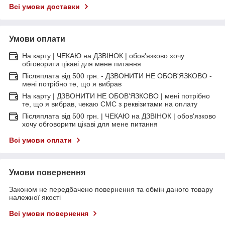
Всі умови доставки
Умови оплати
На карту | ЧЕКАЮ на ДЗВІНОК | обов'язково хочу
обговорити цікаві для мене питання
Післяплата від 500 грн. - ДЗВОНИТИ НЕ ОБОВ'ЯЗКОВО -
мені потрібно те, що я вибрав
На карту | ДЗВОНИТИ НЕ ОБОВ'ЯЗКОВО | мені потрібно
те, що я вибрав, чекаю СМС з реквізитами на оплату
Післяплата від 500 грн. | ЧЕКАЮ на ДЗВІНОК | обов'язково
хочу обговорити цікаві для мене питання
Всі умови оплати
Умови повернення
Законом не передбачено повернення та обмін даного товару
належної якості
Всі умови повернення