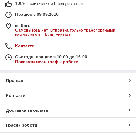
100% позитивних з 8 відгуків за рік
Працює з 09.09.2010
м. Київ
Самовывоза нет. Отправка только транспортными
компаниями. , Київ, Україна
Контакти
Сьогодні працює з 10:00 до 16:00
Показати весь графік роботи
Про нас
Контакти
Доставка та оплата
Графік роботи