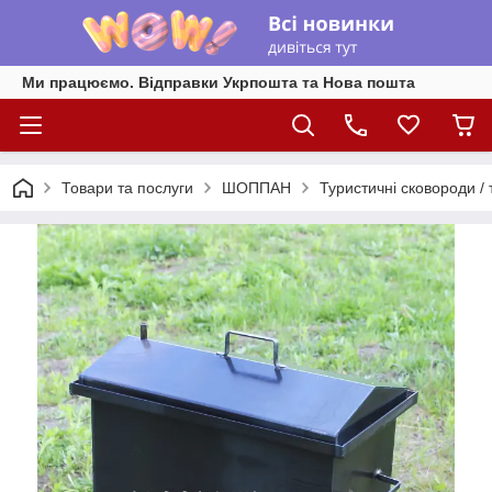
Ми працюємо. Відправки Укрпошта та Нова пошта
Товари та послуги
ШОППАН
Туристичні сковороди / т