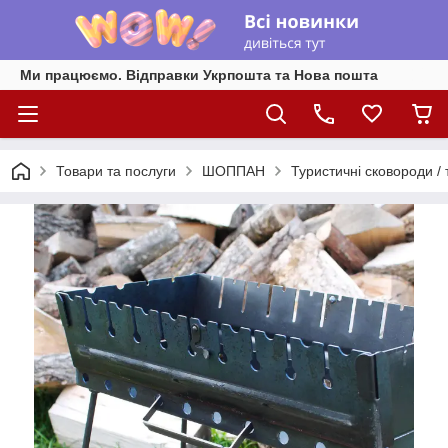
Ми працюємо. Відправки Укрпошта та Нова пошта
Товари та послуги
ШОППАН
Туристичні сковороди / т