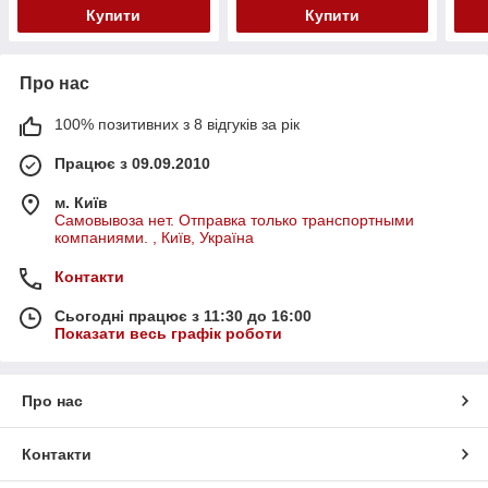
Купити
Купити
Про нас
100% позитивних з 8 відгуків за рік
Працює з 09.09.2010
м. Київ
Самовывоза нет. Отправка только транспортными
компаниями. , Київ, Україна
Контакти
Сьогодні працює з 11:30 до 16:00
Показати весь графік роботи
Про нас
Контакти