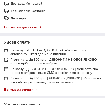
Доставка Укрпоштой
Транспортна компанія
Деливери
Всі умови доставки
Умови оплати
На карту | ЧЕКАЮ на ДЗВІНОК | обов'язково хочу
обговорити цікаві для мене питання
Післяплата від 500 грн. - ДЗВОНИТИ НЕ ОБОВ'ЯЗКОВО -
мені потрібно те, що я вибрав
На карту | ДЗВОНИТИ НЕ ОБОВ'ЯЗКОВО | мені потрібно
те, що я вибрав, чекаю СМС з реквізитами на оплату
Післяплата від 500 грн. | ЧЕКАЮ на ДЗВІНОК | обов'язково
хочу обговорити цікаві для мене питання
Всі умови оплати
Умови повернення