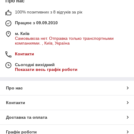
Про нас
100% позитивних з 8 відгуків за рік
Працює з 09.09.2010
м. Київ
Самовывоза нет. Отправка только транспортными
компаниями. , Київ, Україна
Контакти
Сьогодні вихідний
Показати весь графік роботи
Про нас
Контакти
Доставка та оплата
Графік роботи