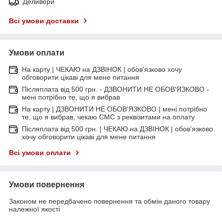
Деливери
Всі умови доставки
Умови оплати
На карту | ЧЕКАЮ на ДЗВІНОК | обов'язково хочу
обговорити цікаві для мене питання
Післяплата від 500 грн. - ДЗВОНИТИ НЕ ОБОВ'ЯЗКОВО -
мені потрібно те, що я вибрав
На карту | ДЗВОНИТИ НЕ ОБОВ'ЯЗКОВО | мені потрібно
те, що я вибрав, чекаю СМС з реквізитами на оплату
Післяплата від 500 грн. | ЧЕКАЮ на ДЗВІНОК | обов'язково
хочу обговорити цікаві для мене питання
Всі умови оплати
Умови повернення
Законом не передбачено повернення та обмін даного товару
належної якості