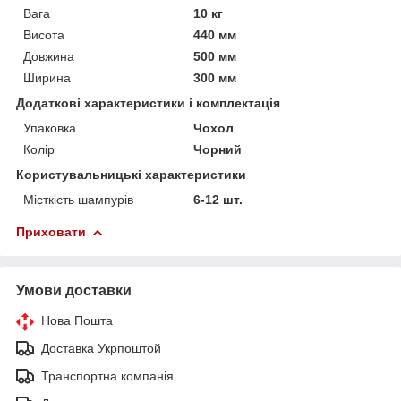
Вага
10 кг
Висота
440 мм
Довжина
500 мм
Ширина
300 мм
Додаткові характеристики і комплектація
Упаковка
Чохол
Колір
Чорний
Користувальницькі характеристики
Місткість шампурів
6-12 шт.
Приховати
Умови доставки
Нова Пошта
Доставка Укрпоштой
Транспортна компанія