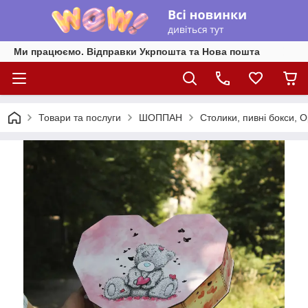
Ми працюємо. Відправки Укрпошта та Нова пошта
Товари та послуги
ШОППАН
Столики, пивні бокси, 