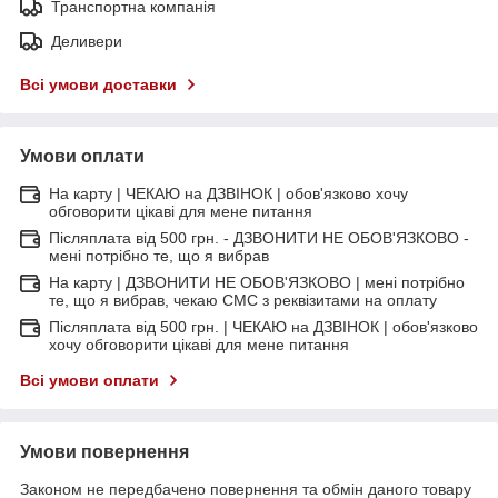
Транспортна компанія
Деливери
Всі умови доставки
Умови оплати
На карту | ЧЕКАЮ на ДЗВІНОК | обов'язково хочу
обговорити цікаві для мене питання
Післяплата від 500 грн. - ДЗВОНИТИ НЕ ОБОВ'ЯЗКОВО -
мені потрібно те, що я вибрав
На карту | ДЗВОНИТИ НЕ ОБОВ'ЯЗКОВО | мені потрібно
те, що я вибрав, чекаю СМС з реквізитами на оплату
Післяплата від 500 грн. | ЧЕКАЮ на ДЗВІНОК | обов'язково
хочу обговорити цікаві для мене питання
Всі умови оплати
Умови повернення
Законом не передбачено повернення та обмін даного товару