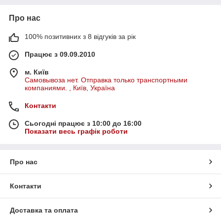
Про нас
100% позитивних з 8 відгуків за рік
Працює з 09.09.2010
м. Київ
Самовывоза нет. Отправка только транспортными
компаниями. , Київ, Україна
Контакти
Сьогодні працює з 10:00 до 16:00
Показати весь графік роботи
Про нас
Контакти
Доставка та оплата