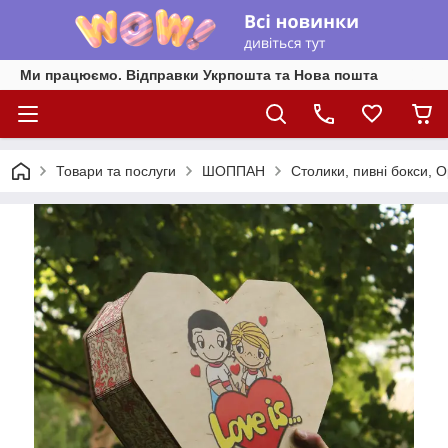
Ми працюємо. Відправки Укрпошта та Нова пошта
Товари та послуги
ШОППАН
Столики, пивні бокси, 