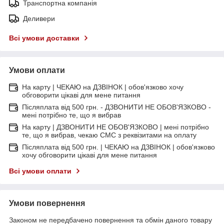
Транспортна компанія
Деливери
Всі умови доставки
Умови оплати
На карту | ЧЕКАЮ на ДЗВІНОК | обов'язково хочу
обговорити цікаві для мене питання
Післяплата від 500 грн. - ДЗВОНИТИ НЕ ОБОВ'ЯЗКОВО -
мені потрібно те, що я вибрав
На карту | ДЗВОНИТИ НЕ ОБОВ'ЯЗКОВО | мені потрібно
те, що я вибрав, чекаю СМС з реквізитами на оплату
Післяплата від 500 грн. | ЧЕКАЮ на ДЗВІНОК | обов'язково
хочу обговорити цікаві для мене питання
Всі умови оплати
Умови повернення
Законом не передбачено повернення та обмін даного товару