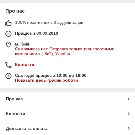
Про нас
100% позитивних з 8 відгуків за рік
Працює з 09.09.2010
м. Київ
Самовывоза нет. Отправка только транспортными
компаниями. , Київ, Україна
Контакти
Сьогодні працює з 10:00 до 16:00
Показати весь графік роботи
Про нас
Контакти
Доставка та оплата