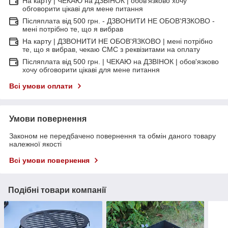
На карту | ЧЕКАЮ на ДЗВІНОК | обов'язково хочу
обговорити цікаві для мене питання
Післяплата від 500 грн. - ДЗВОНИТИ НЕ ОБОВ'ЯЗКОВО -
мені потрібно те, що я вибрав
На карту | ДЗВОНИТИ НЕ ОБОВ'ЯЗКОВО | мені потрібно
те, що я вибрав, чекаю СМС з реквізитами на оплату
Післяплата від 500 грн. | ЧЕКАЮ на ДЗВІНОК | обов'язково
хочу обговорити цікаві для мене питання
Всі умови оплати
Умови повернення
Законом не передбачено повернення та обмін даного товару
належної якості
Всі умови повернення
Подібні товари компанії