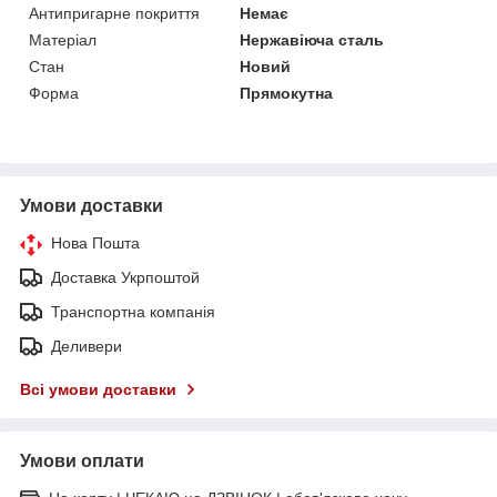
Антипригарне покриття
Немає
Матеріал
Нержавіюча сталь
Стан
Новий
Форма
Прямокутна
Умови доставки
Нова Пошта
Доставка Укрпоштой
Транспортна компанія
Деливери
Всі умови доставки
Умови оплати