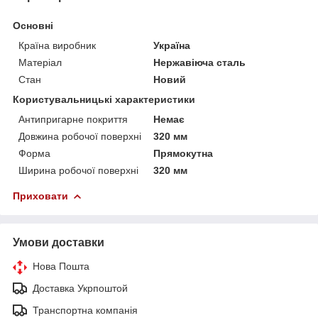
Основні
Країна виробник
Україна
Матеріал
Нержавіюча сталь
Стан
Новий
Користувальницькі характеристики
Антипригарне покриття
Немає
Довжина робочої поверхні
320 мм
Форма
Прямокутна
Ширина робочої поверхні
320 мм
Приховати
Умови доставки
Нова Пошта
Доставка Укрпоштой
Транспортна компанія