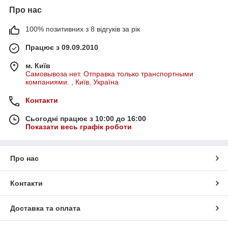
Про нас
100% позитивних з 8 відгуків за рік
Працює з 09.09.2010
м. Київ
Самовывоза нет. Отправка только транспортными
компаниями. , Київ, Україна
Контакти
Сьогодні працює з 10:00 до 16:00
Показати весь графік роботи
Про нас
Контакти
Доставка та оплата