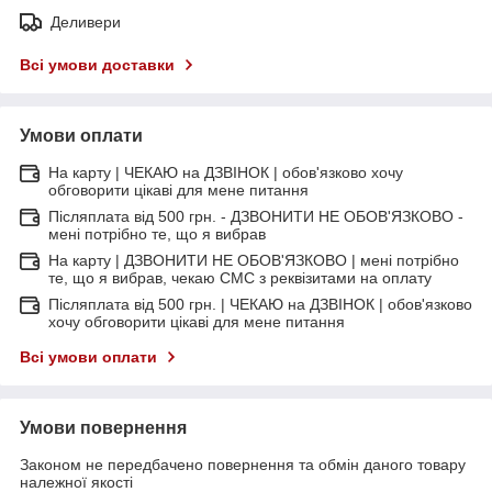
Деливери
Всі умови доставки
Умови оплати
На карту | ЧЕКАЮ на ДЗВІНОК | обов'язково хочу
обговорити цікаві для мене питання
Післяплата від 500 грн. - ДЗВОНИТИ НЕ ОБОВ'ЯЗКОВО -
мені потрібно те, що я вибрав
На карту | ДЗВОНИТИ НЕ ОБОВ'ЯЗКОВО | мені потрібно
те, що я вибрав, чекаю СМС з реквізитами на оплату
Післяплата від 500 грн. | ЧЕКАЮ на ДЗВІНОК | обов'язково
хочу обговорити цікаві для мене питання
Всі умови оплати
Умови повернення
Законом не передбачено повернення та обмін даного товару
належної якості