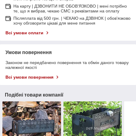
На карту | ДЗВОНИТИ НЕ ОБОВ'ЯЗКОВО | мені потрібно
те, що я вибрав, чекаю СМС з реквізитами на оплату
Післяплата від 500 грн. | ЧЕКАЮ на ДЗВІНОК | обов'язково
хочу обговорити цікаві для мене питання
Всі умови оплати
Умови повернення
Законом не передбачено повернення та обмін даного товару
належної якості
Всі умови повернення
Подібні товари компанії