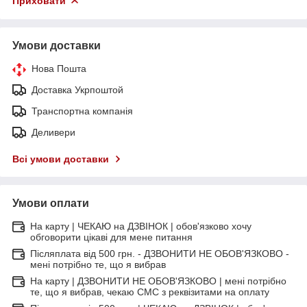
Приховати
Умови доставки
Нова Пошта
Доставка Укрпоштой
Транспортна компанія
Деливери
Всі умови доставки
Умови оплати
На карту | ЧЕКАЮ на ДЗВІНОК | обов'язково хочу
обговорити цікаві для мене питання
Післяплата від 500 грн. - ДЗВОНИТИ НЕ ОБОВ'ЯЗКОВО -
мені потрібно те, що я вибрав
На карту | ДЗВОНИТИ НЕ ОБОВ'ЯЗКОВО | мені потрібно
те, що я вибрав, чекаю СМС з реквізитами на оплату