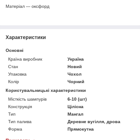
Матеріал — оксфорд
Характеристики
Основні
Країна виробник
Україна
Стан
Новий
Упаковка
Чохол
Колір
Чорний
Користувальницькі характеристики
Місткість шампурів
6-10 (шт)
Конструкція
Цілісна
Тип
Мангал
Тип палива
Деревне вугілля, дрова
Форма
Прямокутна