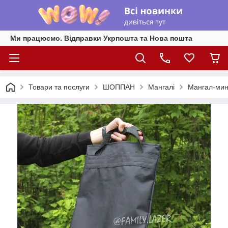
Ми працюємо. Відправки Укрпошта та Нова пошта
Товари та послуги
ШОППАН
Мангалі
Мангал-ми