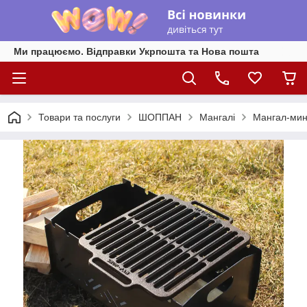
Ми працюємо. Відправки Укрпошта та Нова пошта
Товари та послуги
ШОППАН
Мангалі
Мангал-ми