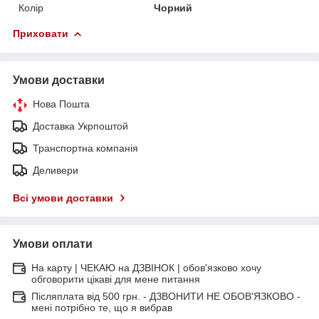
Колір
Чорний
Приховати
Умови доставки
Нова Пошта
Доставка Укрпоштой
Транспортна компанія
Деливери
Всі умови доставки
Умови оплати
На карту | ЧЕКАЮ на ДЗВІНОК | обов'язково хочу
обговорити цікаві для мене питання
Післяплата від 500 грн. - ДЗВОНИТИ НЕ ОБОВ'ЯЗКОВО -
мені потрібно те, що я вибрав