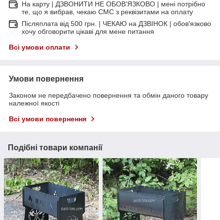
На карту | ДЗВОНИТИ НЕ ОБОВ'ЯЗКОВО | мені потрібно
те, що я вибрав, чекаю СМС з реквізитами на оплату
Післяплата від 500 грн. | ЧЕКАЮ на ДЗВІНОК | обов'язково
хочу обговорити цікаві для мене питання
Всі умови оплати
Умови повернення
Законом не передбачено повернення та обмін даного товару
належної якості
Всі умови повернення
Подібні товари компанії