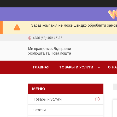
Зараз компанія не може швидко обробляти замовл
+380 (63) 450-15-31
Ми працюємо. Відправки
Укрпошта та Нова пошта
ГЛАВНАЯ
ТОВАРЫ И УСЛУГИ
О Н
Товары и услуги
Статьи