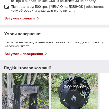
те, що я вибрав, чекаю СМС з реквізитами на оплату
Післяплата від 500 грн. | ЧЕКАЮ на ДЗВІНОК | обов'язково
хочу обговорити цікаві для мене питання
Всі умови оплати
Умови повернення
Законом не передбачено повернення та обмін даного товару
належної якості
Всі умови повернення
Подібні товари компанії