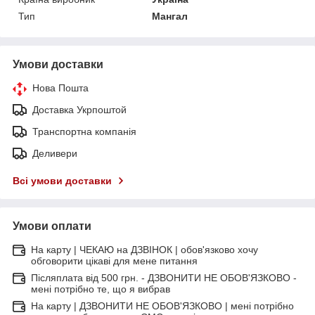
Тип
Мангал
Умови доставки
Нова Пошта
Доставка Укрпоштой
Транспортна компанія
Деливери
Всі умови доставки
Умови оплати
На карту | ЧЕКАЮ на ДЗВІНОК | обов'язково хочу
обговорити цікаві для мене питання
Післяплата від 500 грн. - ДЗВОНИТИ НЕ ОБОВ'ЯЗКОВО -
мені потрібно те, що я вибрав
На карту | ДЗВОНИТИ НЕ ОБОВ'ЯЗКОВО | мені потрібно