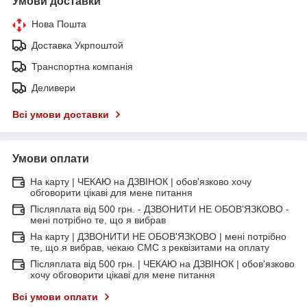
Умови доставки
Нова Пошта
Доставка Укрпоштой
Транспортна компанія
Деливери
Всі умови доставки
Умови оплати
На карту | ЧЕКАЮ на ДЗВІНОК | обов'язково хочу
обговорити цікаві для мене питання
Післяплата від 500 грн. - ДЗВОНИТИ НЕ ОБОВ'ЯЗКОВО -
мені потрібно те, що я вибрав
На карту | ДЗВОНИТИ НЕ ОБОВ'ЯЗКОВО | мені потрібно
те, що я вибрав, чекаю СМС з реквізитами на оплату
Післяплата від 500 грн. | ЧЕКАЮ на ДЗВІНОК | обов'язково
хочу обговорити цікаві для мене питання
Всі умови оплати