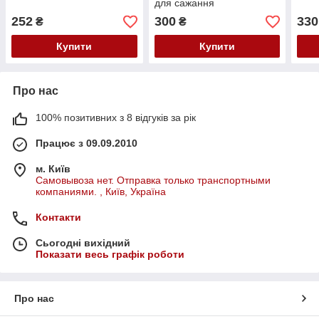
для сажання
252
300
330
₴
₴
Купити
Купити
Про нас
100% позитивних з 8 відгуків за рік
Працює з 09.09.2010
м. Київ
Самовывоза нет. Отправка только транспортными
компаниями. , Київ, Україна
Контакти
Сьогодні вихідний
Показати весь графік роботи
Про нас