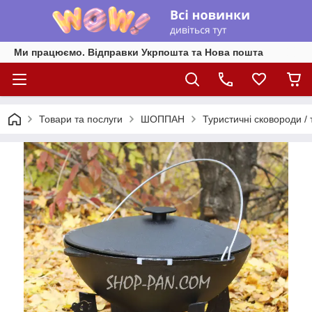
Ми працюємо. Відправки Укрпошта та Нова пошта
Товари та послуги
ШОППАН
Туристичні сковороди / т