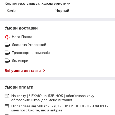
Користувальницькі характеристики
Колір
Чорний
Умови доставки
Нова Пошта
Доставка Укрпоштой
Транспортна компанія
Деливери
Всі умови доставки
Умови оплати
На карту | ЧЕКАЮ на ДЗВІНОК | обов'язково хочу
обговорити цікаві для мене питання
Післяплата від 500 грн. - ДЗВОНИТИ НЕ ОБОВ'ЯЗКОВО -
мені потрібно те, що я вибрав