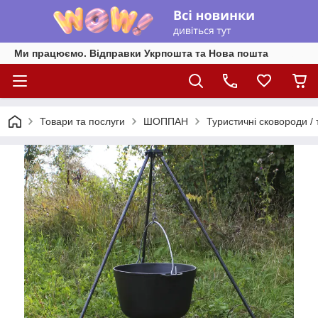
Ми працюємо. Відправки Укрпошта та Нова пошта
Товари та послуги
ШОППАН
Туристичні сковороди / т