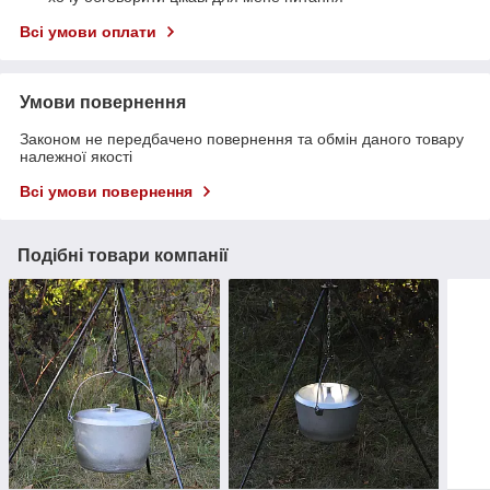
Всі умови оплати
Умови повернення
Законом не передбачено повернення та обмін даного товару
належної якості
Всі умови повернення
Подібні товари компанії