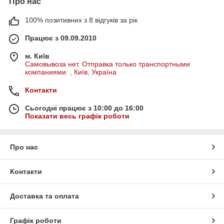
Про нас
100% позитивних з 8 відгуків за рік
Працює з 09.09.2010
м. Київ
Самовывоза нет. Отправка только транспортными
компаниями. , Київ, Україна
Контакти
Сьогодні працює з 10:00 до 16:00
Показати весь графік роботи
Про нас
Контакти
Доставка та оплата
Графік роботи