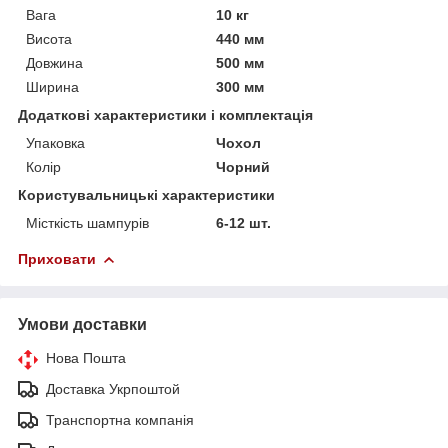
Вага
10 кг
Висота
440 мм
Довжина
500 мм
Ширина
300 мм
Додаткові характеристики і комплектація
Упаковка
Чохол
Колір
Чорний
Користувальницькі характеристики
Місткість шампурів
6-12 шт.
Приховати
Умови доставки
Нова Пошта
Доставка Укрпоштой
Транспортна компанія