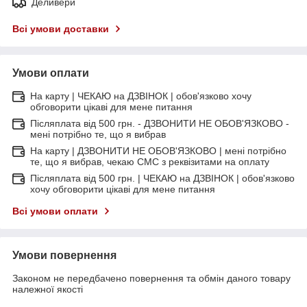
Деливери
Всі умови доставки
Умови оплати
На карту | ЧЕКАЮ на ДЗВІНОК | обов'язково хочу
обговорити цікаві для мене питання
Післяплата від 500 грн. - ДЗВОНИТИ НЕ ОБОВ'ЯЗКОВО -
мені потрібно те, що я вибрав
На карту | ДЗВОНИТИ НЕ ОБОВ'ЯЗКОВО | мені потрібно
те, що я вибрав, чекаю СМС з реквізитами на оплату
Післяплата від 500 грн. | ЧЕКАЮ на ДЗВІНОК | обов'язково
хочу обговорити цікаві для мене питання
Всі умови оплати
Умови повернення
Законом не передбачено повернення та обмін даного товару
належної якості