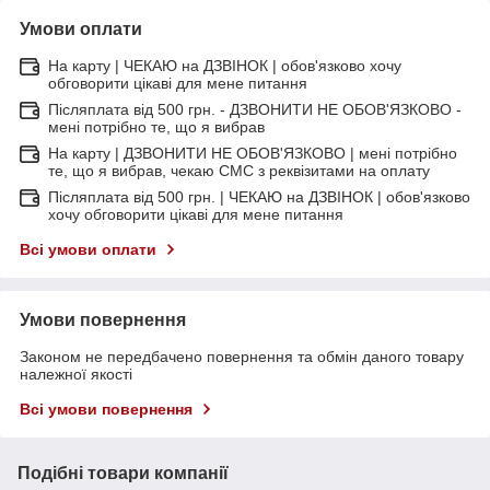
Умови оплати
На карту | ЧЕКАЮ на ДЗВІНОК | обов'язково хочу
обговорити цікаві для мене питання
Післяплата від 500 грн. - ДЗВОНИТИ НЕ ОБОВ'ЯЗКОВО -
мені потрібно те, що я вибрав
На карту | ДЗВОНИТИ НЕ ОБОВ'ЯЗКОВО | мені потрібно
те, що я вибрав, чекаю СМС з реквізитами на оплату
Післяплата від 500 грн. | ЧЕКАЮ на ДЗВІНОК | обов'язково
хочу обговорити цікаві для мене питання
Всі умови оплати
Умови повернення
Законом не передбачено повернення та обмін даного товару
належної якості
Всі умови повернення
Подібні товари компанії