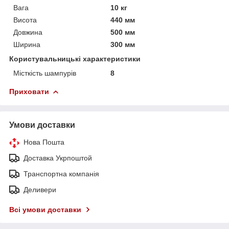
Вага
10 кг
Висота
440 мм
Довжина
500 мм
Ширина
300 мм
Користувальницькі характеристики
Місткість шампурів
8
Приховати
Умови доставки
Нова Пошта
Доставка Укрпоштой
Транспортна компанія
Деливери
Всі умови доставки