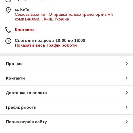
м. Київ
Самовывоза нет. Отправка только транспортными
компаниями. , Київ, Україна
Контакти
Сьогодні працює з 10:00 до 16:00
Показати весь графік роботи
Про нас
Контакти
Доставка та оплата
Графік роботи
Повна версія сайту