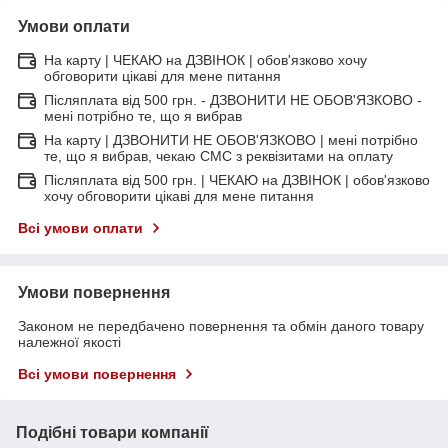
Умови оплати
На карту | ЧЕКАЮ на ДЗВІНОК | обов'язково хочу
обговорити цікаві для мене питання
Післяплата від 500 грн. - ДЗВОНИТИ НЕ ОБОВ'ЯЗКОВО -
мені потрібно те, що я вибрав
На карту | ДЗВОНИТИ НЕ ОБОВ'ЯЗКОВО | мені потрібно
те, що я вибрав, чекаю СМС з реквізитами на оплату
Післяплата від 500 грн. | ЧЕКАЮ на ДЗВІНОК | обов'язково
хочу обговорити цікаві для мене питання
Всі умови оплати
Умови повернення
Законом не передбачено повернення та обмін даного товару
належної якості
Всі умови повернення
Подібні товари компанії