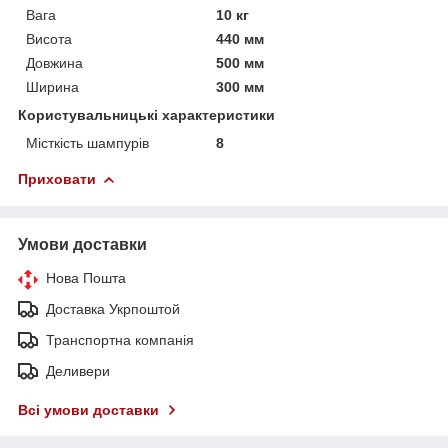
Вага
10 кг
Висота
440 мм
Довжина
500 мм
Ширина
300 мм
Користувальницькі характеристики
Місткість шампурів
8
Приховати
Умови доставки
Нова Пошта
Доставка Укрпоштой
Транспортна компанія
Деливери
Всі умови доставки