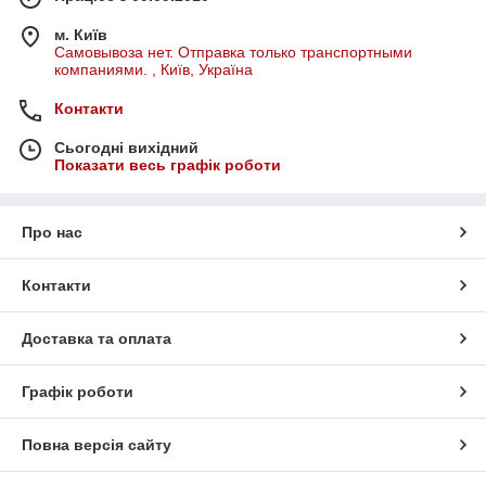
м. Київ
Самовывоза нет. Отправка только транспортными
компаниями. , Київ, Україна
Контакти
Сьогодні вихідний
Показати весь графік роботи
Про нас
Контакти
Доставка та оплата
Графік роботи
Повна версія сайту