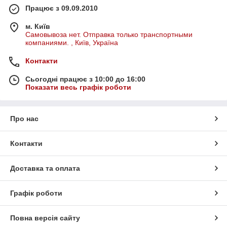
Працює з 09.09.2010
м. Київ
Самовывоза нет. Отправка только транспортными
компаниями. , Київ, Україна
Контакти
Сьогодні працює з 10:00 до 16:00
Показати весь графік роботи
Про нас
Контакти
Доставка та оплата
Графік роботи
Повна версія сайту