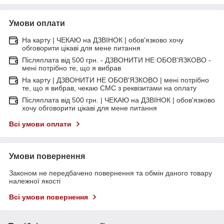
Умови оплати
На карту | ЧЕКАЮ на ДЗВІНОК | обов'язково хочу
обговорити цікаві для мене питання
Післяплата від 500 грн. - ДЗВОНИТИ НЕ ОБОВ'ЯЗКОВО -
мені потрібно те, що я вибрав
На карту | ДЗВОНИТИ НЕ ОБОВ'ЯЗКОВО | мені потрібно
те, що я вибрав, чекаю СМС з реквізитами на оплату
Післяплата від 500 грн. | ЧЕКАЮ на ДЗВІНОК | обов'язково
хочу обговорити цікаві для мене питання
Всі умови оплати
Умови повернення
Законом не передбачено повернення та обмін даного товару
належної якості
Всі умови повернення