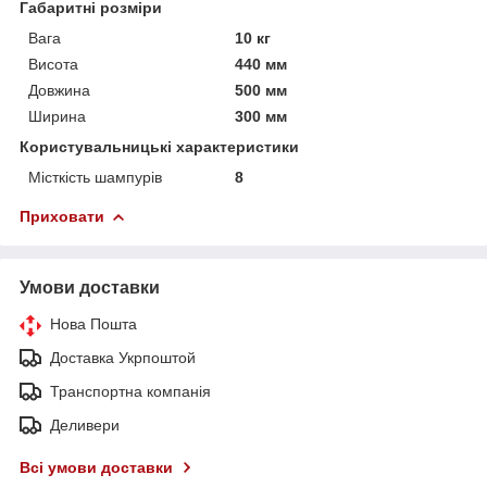
Габаритні розміри
Вага
10 кг
Висота
440 мм
Довжина
500 мм
Ширина
300 мм
Користувальницькі характеристики
Місткість шампурів
8
Приховати
Умови доставки
Нова Пошта
Доставка Укрпоштой
Транспортна компанія
Деливери
Всі умови доставки