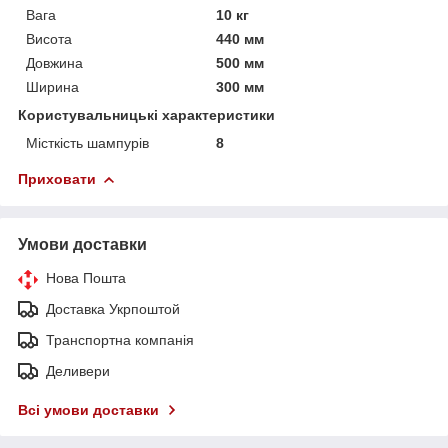
Вага
10 кг
Висота
440 мм
Довжина
500 мм
Ширина
300 мм
Користувальницькі характеристики
Місткість шампурів
8
Приховати
Умови доставки
Нова Пошта
Доставка Укрпоштой
Транспортна компанія
Деливери
Всі умови доставки