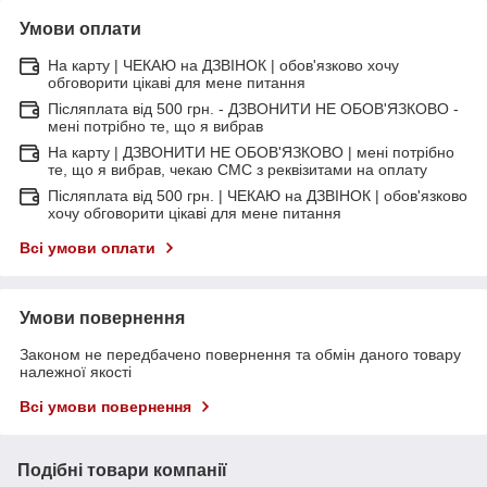
Умови оплати
На карту | ЧЕКАЮ на ДЗВІНОК | обов'язково хочу
обговорити цікаві для мене питання
Післяплата від 500 грн. - ДЗВОНИТИ НЕ ОБОВ'ЯЗКОВО -
мені потрібно те, що я вибрав
На карту | ДЗВОНИТИ НЕ ОБОВ'ЯЗКОВО | мені потрібно
те, що я вибрав, чекаю СМС з реквізитами на оплату
Післяплата від 500 грн. | ЧЕКАЮ на ДЗВІНОК | обов'язково
хочу обговорити цікаві для мене питання
Всі умови оплати
Умови повернення
Законом не передбачено повернення та обмін даного товару
належної якості
Всі умови повернення
Подібні товари компанії