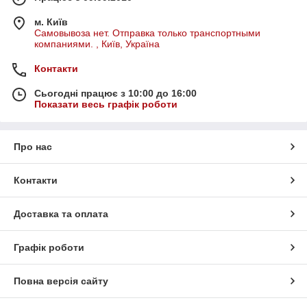
м. Київ
Самовывоза нет. Отправка только транспортными
компаниями. , Київ, Україна
Контакти
Сьогодні працює з 10:00 до 16:00
Показати весь графік роботи
Про нас
Контакти
Доставка та оплата
Графік роботи
Повна версія сайту