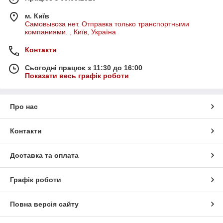
м. Київ
Самовывоза нет. Отправка только транспортными
компаниями. , Київ, Україна
Контакти
Сьогодні працює з 11:30 до 16:00
Показати весь графік роботи
Про нас
Контакти
Доставка та оплата
Графік роботи
Повна версія сайту