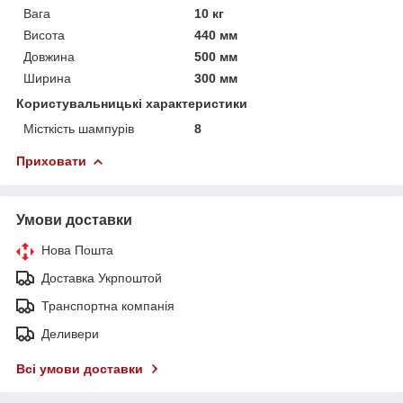
Вага
10 кг
Висота
440 мм
Довжина
500 мм
Ширина
300 мм
Користувальницькі характеристики
Місткість шампурів
8
Приховати
Умови доставки
Нова Пошта
Доставка Укрпоштой
Транспортна компанія
Деливери
Всі умови доставки