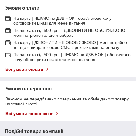
Умови оплати
На карту | ЧЕКАЮ на ДЗВІНОК | обов'язково хочу
обговорити цікаві для мене питання
Післяплата від 500 грн. - ДЗВОНИТИ НЕ ОБОВ'ЯЗКОВО -
мені потрібно те, що я вибрав
На карту | ДЗВОНИТИ НЕ ОБОВ'ЯЗКОВО | мені потрібно
те, що я вибрав, чекаю СМС з реквізитами на оплату
Післяплата від 500 грн. | ЧЕКАЮ на ДЗВІНОК | обов'язково
хочу обговорити цікаві для мене питання
Всі умови оплати
Умови повернення
Законом не передбачено повернення та обмін даного товару
належної якості
Всі умови повернення
Подібні товари компанії