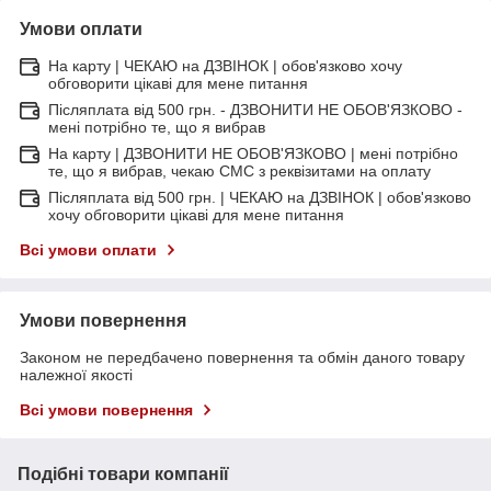
Умови оплати
На карту | ЧЕКАЮ на ДЗВІНОК | обов'язково хочу
обговорити цікаві для мене питання
Післяплата від 500 грн. - ДЗВОНИТИ НЕ ОБОВ'ЯЗКОВО -
мені потрібно те, що я вибрав
На карту | ДЗВОНИТИ НЕ ОБОВ'ЯЗКОВО | мені потрібно
те, що я вибрав, чекаю СМС з реквізитами на оплату
Післяплата від 500 грн. | ЧЕКАЮ на ДЗВІНОК | обов'язково
хочу обговорити цікаві для мене питання
Всі умови оплати
Умови повернення
Законом не передбачено повернення та обмін даного товару
належної якості
Всі умови повернення
Подібні товари компанії