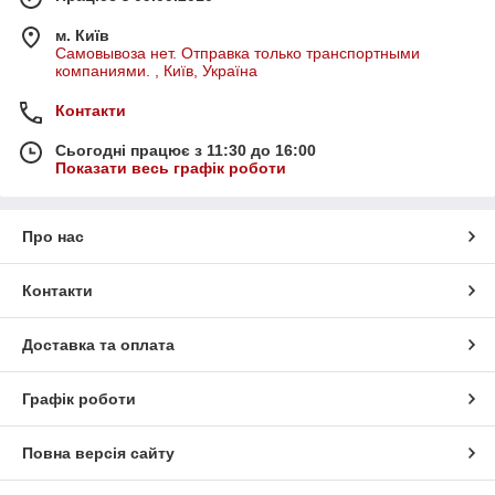
м. Київ
Самовывоза нет. Отправка только транспортными
компаниями. , Київ, Україна
Контакти
Сьогодні працює з 11:30 до 16:00
Показати весь графік роботи
Про нас
Контакти
Доставка та оплата
Графік роботи
Повна версія сайту