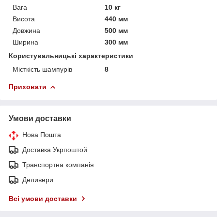
Вага
10 кг
Висота
440 мм
Довжина
500 мм
Ширина
300 мм
Користувальницькі характеристики
Місткість шампурів
8
Приховати
Умови доставки
Нова Пошта
Доставка Укрпоштой
Транспортна компанія
Деливери
Всі умови доставки