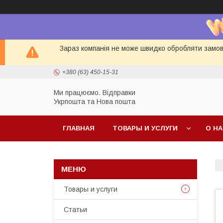
Зараз компанія не може швидко обробляти замовл
+380 (63) 450-15-31
Ми працюємо. Відправки
Укрпошта та Нова пошта
ГЛАВНАЯ
ТОВАРЫ И УСЛУГИ
О Н
Товары и услуги
Статьи