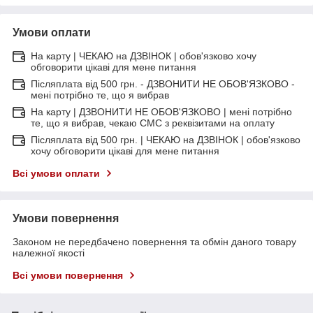
Умови оплати
На карту | ЧЕКАЮ на ДЗВІНОК | обов'язково хочу
обговорити цікаві для мене питання
Післяплата від 500 грн. - ДЗВОНИТИ НЕ ОБОВ'ЯЗКОВО -
мені потрібно те, що я вибрав
На карту | ДЗВОНИТИ НЕ ОБОВ'ЯЗКОВО | мені потрібно
те, що я вибрав, чекаю СМС з реквізитами на оплату
Післяплата від 500 грн. | ЧЕКАЮ на ДЗВІНОК | обов'язково
хочу обговорити цікаві для мене питання
Всі умови оплати
Умови повернення
Законом не передбачено повернення та обмін даного товару
належної якості
Всі умови повернення