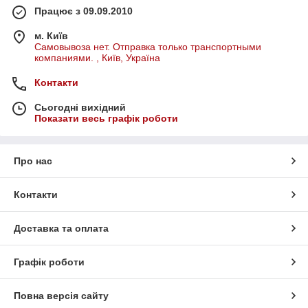
Працює з 09.09.2010
м. Київ
Самовывоза нет. Отправка только транспортными
компаниями. , Київ, Україна
Контакти
Сьогодні вихідний
Показати весь графік роботи
Про нас
Контакти
Доставка та оплата
Графік роботи
Повна версія сайту