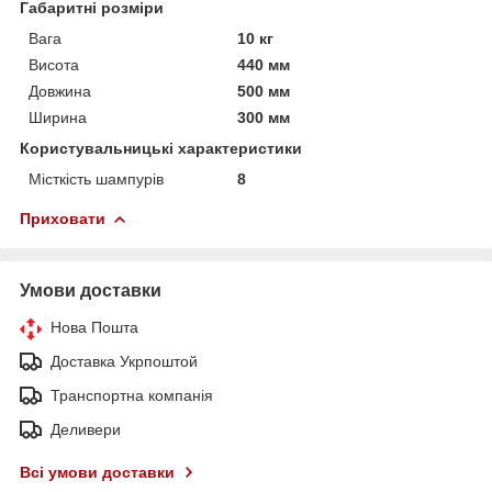
Габаритні розміри
Вага
10 кг
Висота
440 мм
Довжина
500 мм
Ширина
300 мм
Користувальницькі характеристики
Місткість шампурів
8
Приховати
Умови доставки
Нова Пошта
Доставка Укрпоштой
Транспортна компанія
Деливери
Всі умови доставки