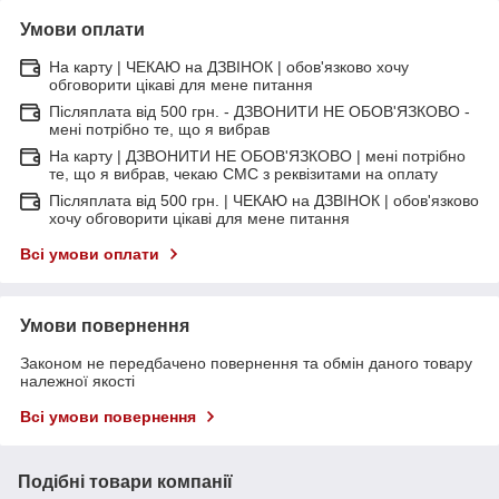
Умови оплати
На карту | ЧЕКАЮ на ДЗВІНОК | обов'язково хочу
обговорити цікаві для мене питання
Післяплата від 500 грн. - ДЗВОНИТИ НЕ ОБОВ'ЯЗКОВО -
мені потрібно те, що я вибрав
На карту | ДЗВОНИТИ НЕ ОБОВ'ЯЗКОВО | мені потрібно
те, що я вибрав, чекаю СМС з реквізитами на оплату
Післяплата від 500 грн. | ЧЕКАЮ на ДЗВІНОК | обов'язково
хочу обговорити цікаві для мене питання
Всі умови оплати
Умови повернення
Законом не передбачено повернення та обмін даного товару
належної якості
Всі умови повернення
Подібні товари компанії