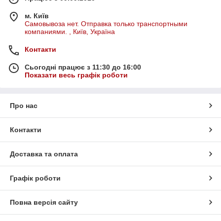
м. Київ
Самовывоза нет. Отправка только транспортными
компаниями. , Київ, Україна
Контакти
Сьогодні працює з 11:30 до 16:00
Показати весь графік роботи
Про нас
Контакти
Доставка та оплата
Графік роботи
Повна версія сайту