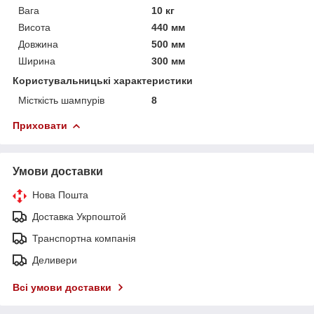
Вага
10 кг
Висота
440 мм
Довжина
500 мм
Ширина
300 мм
Користувальницькі характеристики
Місткість шампурів
8
Приховати
Умови доставки
Нова Пошта
Доставка Укрпоштой
Транспортна компанія
Деливери
Всі умови доставки