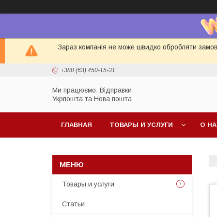
Зараз компанія не може швидко обробляти замовл
+380 (63) 450-15-31
Ми працюємо. Відправки
Укрпошта та Нова пошта
ГЛАВНАЯ
ТОВАРЫ И УСЛУГИ
О Н
Товары и услуги
Статьи