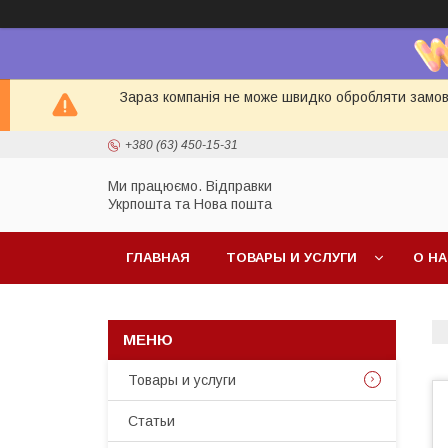
Зараз компанія не може швидко обробляти замовл
+380 (63) 450-15-31
Ми працюємо. Відправки
Укрпошта та Нова пошта
ГЛАВНАЯ
ТОВАРЫ И УСЛУГИ
О Н
Товары и услуги
Статьи