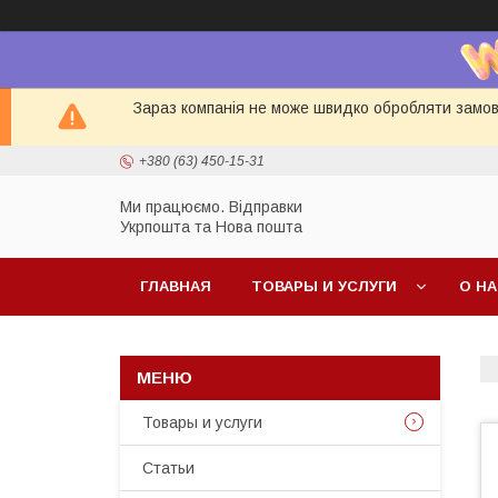
Зараз компанія не може швидко обробляти замовл
+380 (63) 450-15-31
Ми працюємо. Відправки
Укрпошта та Нова пошта
ГЛАВНАЯ
ТОВАРЫ И УСЛУГИ
О Н
Товары и услуги
Статьи