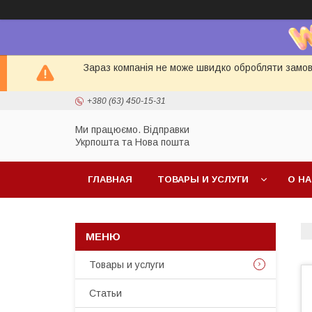
Зараз компанія не може швидко обробляти замовл
+380 (63) 450-15-31
Ми працюємо. Відправки
Укрпошта та Нова пошта
ГЛАВНАЯ
ТОВАРЫ И УСЛУГИ
О Н
Товары и услуги
Статьи