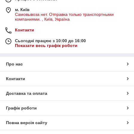
м. Київ
Самовывоза нет. Отправка только транспортными
компаниями. , Київ, Україна
Контакти
Сьогодні працює з 10:00 до 16:00
Показати весь графік роботи
Про нас
Контакти
Доставка та оплата
Графік роботи
Повна версія сайту