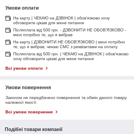
Умови оплати
На карту | ЧЕКАЮ на ДЗВІНОК | обов'язково хочу
обговорити цікаві для мене питання
Післяплата від 500 грн. - ДЗВОНИТИ НЕ ОБОВ'ЯЗКОВО -
мені потрібно те, що я вибрав
На карту | ДЗВОНИТИ НЕ ОБОВ'ЯЗКОВО | мені потрібно
те, що я вибрав, чекаю СМС з реквізитами на оплату
Післяплата від 500 грн. | ЧЕКАЮ на ДЗВІНОК | обов'язково
хочу обговорити цікаві для мене питання
Всі умови оплати
Умови повернення
Законом не передбачено повернення та обмін даного товару
належної якості
Всі умови повернення
Подібні товари компанії