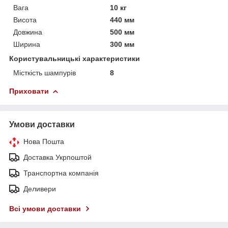
Вага
10 кг
Висота
440 мм
Довжина
500 мм
Ширина
300 мм
Користувальницькі характеристики
Місткість шампурів
8
Приховати
Умови доставки
Нова Пошта
Доставка Укрпоштой
Транспортна компанія
Деливери
Всі умови доставки