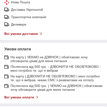
Нова Пошта
Доставка Укрпоштой
Транспортна компанія
Деливери
Всі умови доставки
Умови оплати
На карту | ЧЕКАЮ на ДЗВІНОК | обов'язково хочу
обговорити цікаві для мене питання
Післяплата від 500 грн. - ДЗВОНИТИ НЕ ОБОВ'ЯЗКОВО -
мені потрібно те, що я вибрав
На карту | ДЗВОНИТИ НЕ ОБОВ'ЯЗКОВО | мені потрібно
те, що я вибрав, чекаю СМС з реквізитами на оплату
Післяплата від 500 грн. | ЧЕКАЮ на ДЗВІНОК | обов'язково
хочу обговорити цікаві для мене питання
Всі умови оплати