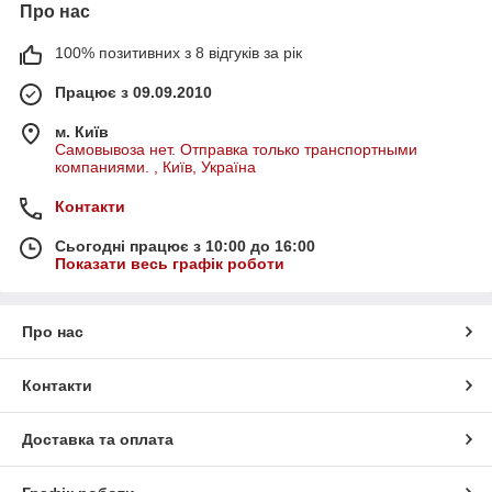
Про нас
100% позитивних з 8 відгуків за рік
Працює з 09.09.2010
м. Київ
Самовывоза нет. Отправка только транспортными
компаниями. , Київ, Україна
Контакти
Сьогодні працює з 10:00 до 16:00
Показати весь графік роботи
Про нас
Контакти
Доставка та оплата