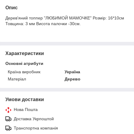
Опис
Дерев'яний топпер "ЛЮБИМОЙ МАМОЧКЕ" Розмір: 16*10см
Товщина: 3 мм Висота палочки -30см.
Характеристики
Основні атрибути
Країна виробник
Україна
Матеріал
Дерево
Умови доставки
Нова Пошта
Доставка Укрпоштой
Транспортна компанія