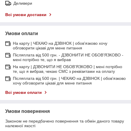
Деливери
Всі умови доставки
Умови оплати
На карту | ЧЕКАЮ на ДЗВІНОК | обов'язково хочу
обговорити цікаві для мене питання
Післяплата від 500 грн. - ДЗВОНИТИ НЕ ОБОВ'ЯЗКОВО -
мені потрібно те, що я вибрав
На карту | ДЗВОНИТИ НЕ ОБОВ'ЯЗКОВО | мені потрібно
те, що я вибрав, чекаю СМС з реквізитами на оплату
Післяплата від 500 грн. | ЧЕКАЮ на ДЗВІНОК | обов'язково
хочу обговорити цікаві для мене питання
Всі умови оплати
Умови повернення
Законом не передбачено повернення та обмін даного товару
належної якості