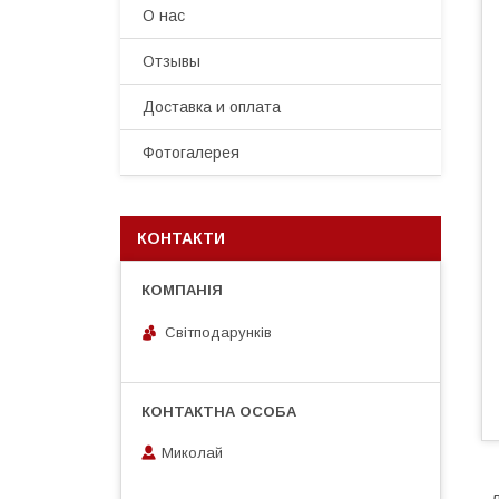
О нас
Отзывы
Доставка и оплата
Фотогалерея
КОНТАКТИ
Світподарунків
Миколай