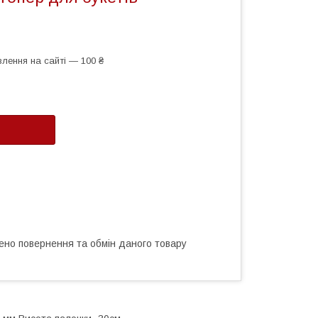
лення на сайті — 100 ₴
ено повернення та обмін даного товару