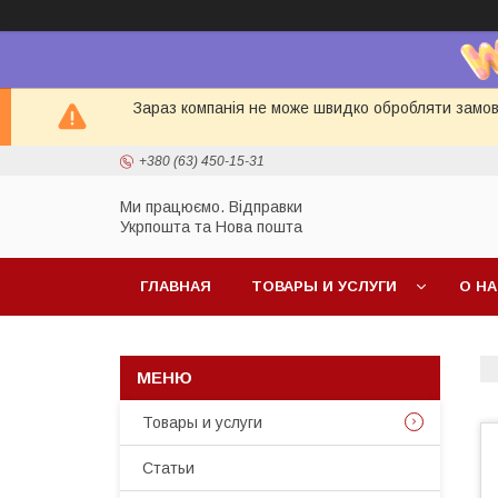
Зараз компанія не може швидко обробляти замовл
+380 (63) 450-15-31
Ми працюємо. Відправки
Укрпошта та Нова пошта
ГЛАВНАЯ
ТОВАРЫ И УСЛУГИ
О Н
Товары и услуги
Статьи