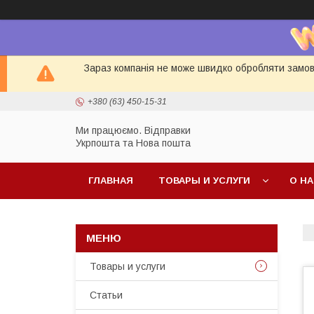
Зараз компанія не може швидко обробляти замовл
+380 (63) 450-15-31
Ми працюємо. Відправки
Укрпошта та Нова пошта
ГЛАВНАЯ
ТОВАРЫ И УСЛУГИ
О Н
Товары и услуги
Статьи