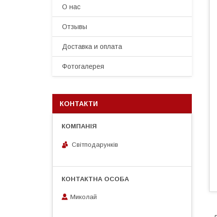
О нас
Отзывы
Доставка и оплата
Фотогалерея
КОНТАКТИ
Світподарунків
Миколай