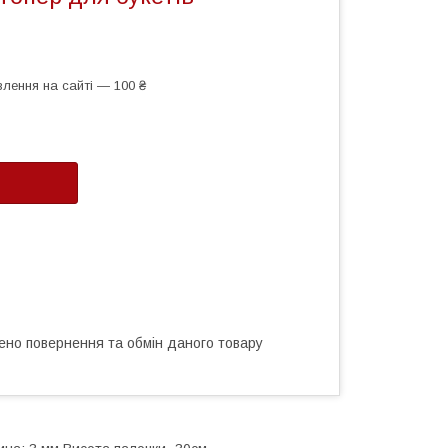
лення на сайті — 100 ₴
ено повернення та обмін даного товару